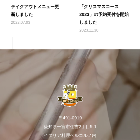
テイクアウトメニュー更
「クリスマスコース
新しました
2023」の予約受付を開始
しました
2022.07.03
2023.11.30
〒491-0919
愛知県一宮市住吉2丁目9-1
イタリア料理ベルコルノ内