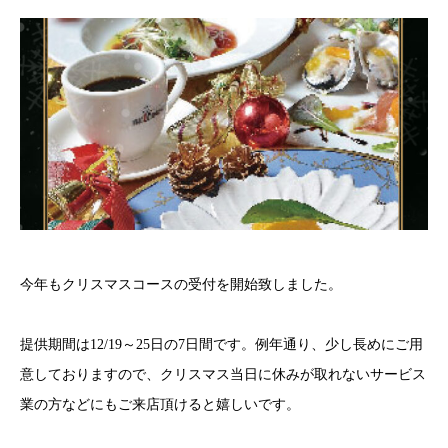
今年もクリスマスコースの受付を開始致しました。
提供期間は12/19～25日の7日間です。例年通り、少し長めにご用
意しておりますので、クリスマス当日に休みが取れないサービス
業の方などにもご来店頂けると嬉しいです。