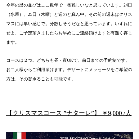
今年の暦の並びはここ数年で一番難しいなと思っています。24日
（水曜）、25日（木曜）と週のど真ん中。その前の週末はクリス
マスには早い感じで。分散しそうだなと思っています。いずれに
せよ、ご予定頂きましたらお早めにご連絡頂けますと有難く存じ
ます。
コースは２つ。どちらも昼・夜OKで、前日までの予約制です。
お二人様からご利用頂けます。デザートにメッセージをご希望の
方は、その旨承ることも可能です。
【クリスマスコース ”ナターレ”】 ￥9,000 /人