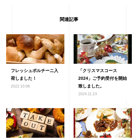
関連記事
フレッシュポルチーニ入
「クリスマスコース
荷しました！
2024」ご予約受付を開始
致しました。
2022.10.08
2024.11.23