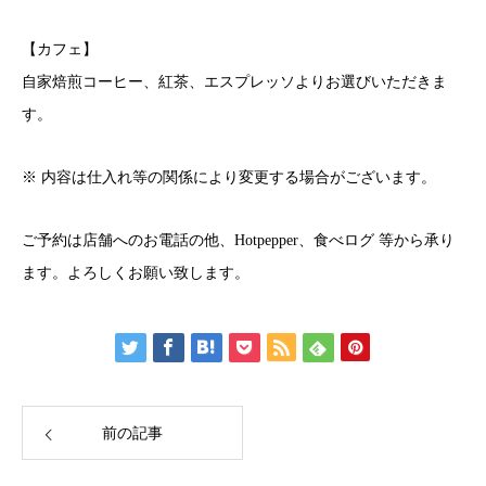
【カフェ】
自家焙煎コーヒー、紅茶、エスプレッソよりお選びいただきま
す。
※ 内容は仕入れ等の関係により変更する場合がございます。
ご予約は店舗へのお電話の他、
Hotpepper
、
食べログ
等から承り
ます。よろしくお願い致します。
前の記事